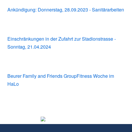
Ankündigung: Donnerstag, 28.09.2023 - Sanitärarbeiten
Einschränkungen in der Zufahrt zur Stadionstrasse -
Sonntag, 21.04.2024
Beurer Family and Friends GroupFitness Woche im
HaLo