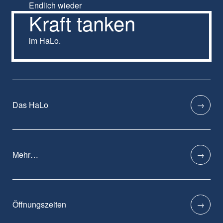
Endlich wieder
Kraft tanken
im HaLo.
Das HaLo
Mehr…
Öffnungszeiten