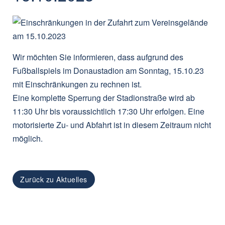
Wir möchten Sie informieren, dass aufgrund des
Fußballspiels im Donaustadion am
Sonntag, 15.10.23
mit Einschränkungen zu rechnen ist.
Eine
komplette Sperrung
der Stadionstraße wird
ab
11:30 Uhr bis voraussichtlich 17:30 Uhr
erfolgen. Eine
motorisierte Zu- und Abfahrt ist in diesem Zeitraum nicht
möglich.
Zurück zu Aktuelles