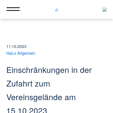
11.10.2023
HaLo Allgemein
Einschränkungen in der
Zufahrt zum
Vereinsgelände am
15.10.2023