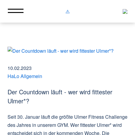
10.02.2023
HaLo Allgemein
Der Countdown läuft - wer wird fittester
Ulmer*?
Seit 30. Januar läuft die größte Ulmer Fitness Challenge
des Jahres in unserem GYM. Wer fittester Ulmer* wird
entscheidet sich in der kommenden Woche. Die