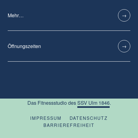
Mehr…
Öffnungszeiten
Das Fitnessstudio des
SSV Ulm 1846
.
IMPRESSUM
DATENSCHUTZ
BARRIEREFREIHEIT