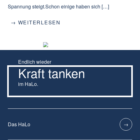
Spannung steigt.Schon einige haben sich […]
→ WEITERLESEN
Endlich wieder
Kraft tanken
im HaLo.
Das HaLo