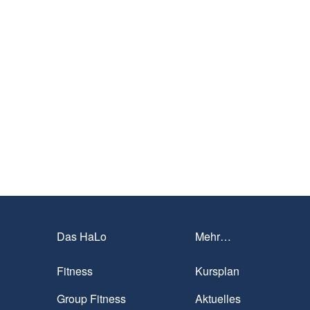
Das HaLo
Mehr…
Fitness
Kursplan
Group Fitness
Aktuelles