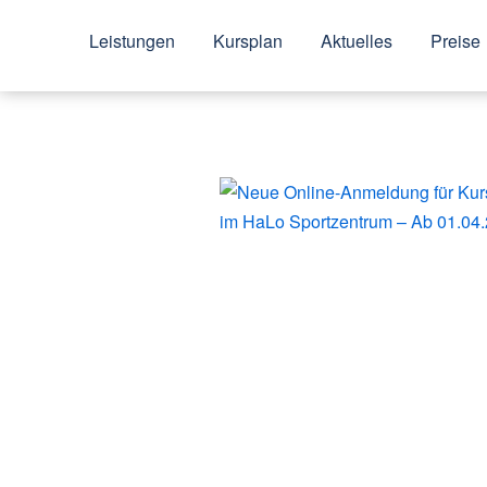
Leistungen
Kursplan
Aktuelles
Preise