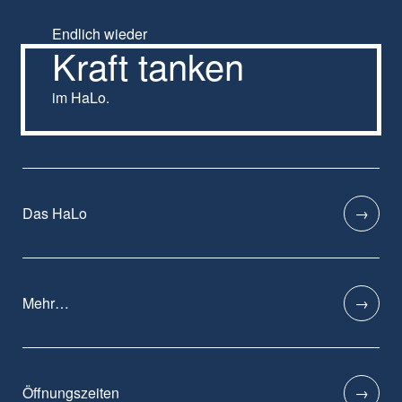
Endlich wieder
Kraft tanken
im HaLo.
Das HaLo
Mehr…
Öffnungszeiten