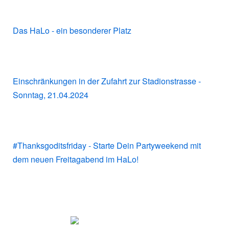
Das HaLo - ein besonderer Platz
Einschränkungen in der Zufahrt zur Stadionstrasse -
Sonntag, 21.04.2024
#Thanksgoditsfriday - Starte Dein Partyweekend mit
dem neuen Freitagabend im HaLo!