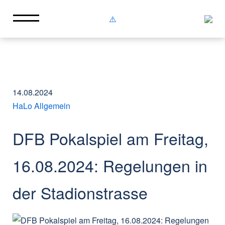
14.08.2024
HaLo Allgemein
DFB Pokalspiel am Freitag,
16.08.2024: Regelungen in
der Stadionstrasse