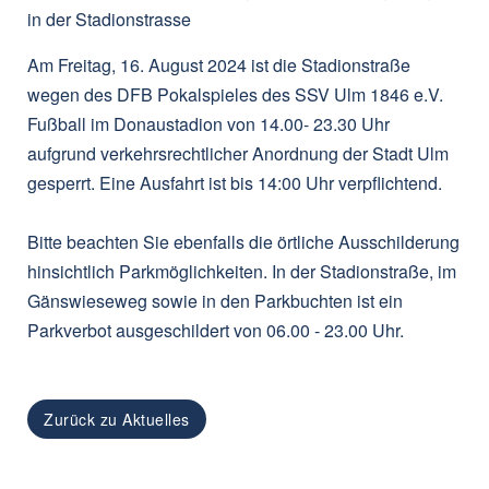
Am
Freitag, 16. August 2024
ist die Stadionstraße
wegen des DFB Pokalspieles des SSV Ulm 1846 e.V.
Fußball im Donaustadion
von 14.00- 23.30 Uhr
aufgrund verkehrsrechtlicher Anordnung der Stadt Ulm
gesperrt. Eine Ausfahrt ist bis 14:00 Uhr verpflichtend.
Bitte beachten Sie ebenfalls die örtliche Ausschilderung
hinsichtlich Parkmöglichkeiten. In der Stadionstraße, im
Gänswieseweg sowie in den Parkbuchten ist ein
Parkverbot ausgeschildert von 06.00 - 23.00 Uhr.
Zurück zu Aktuelles